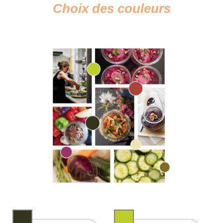
Choix des
couleurs