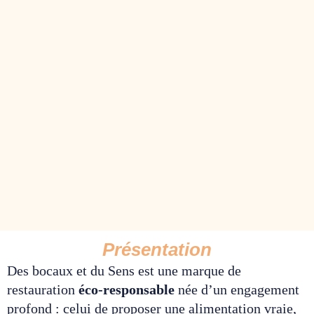
Présentation
Des bocaux et du Sens est une marque de
restauration
éco-responsable
née d’un engagement
profond : celui de proposer une alimentation vraie,